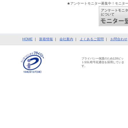
★アンケートモニター募集中！モニタ
HOME
新着情報
会社案内
よくあるご質問
お問合わせ
プライバシー保護のため128ビッ
トSSL暗号化通信を採用していま
す。