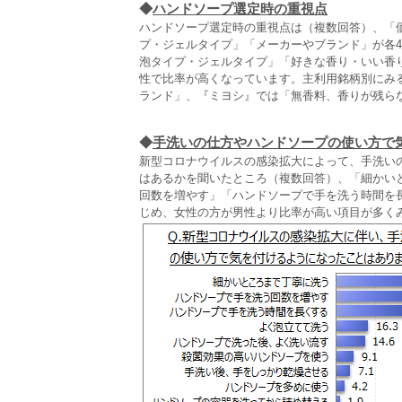
◆
ハンドソープ選定時の重視点
ハンドソープ選定時の重視点は（複数回答）、「価
プ・ジェルタイプ」「メーカーやブランド」が各4
泡タイプ・ジェルタイプ」「好きな香り・いい香
性で比率が高くなっています。主利用銘柄別にみ
ランド」、『ミヨシ』では「無香料、香りが残ら
◆
手洗いの仕方やハンドソープの使い方で
新型コロナウイルスの感染拡大によって、手洗い
はあるかを聞いたところ（複数回答）、「細かいと
回数を増やす」「ハンドソープで手を洗う時間を
じめ、女性の方が男性より比率が高い項目が多く