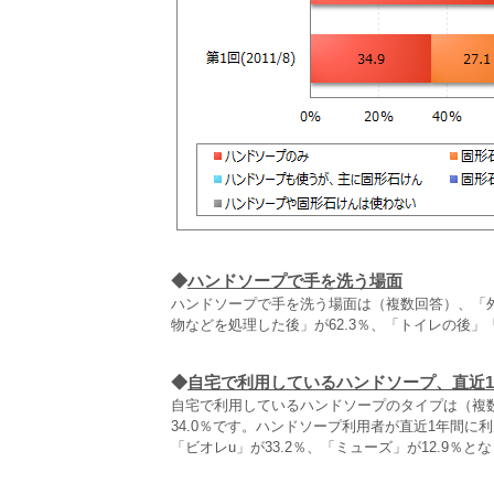
◆
ハンドソープで手を洗う場面
ハンドソープで手を洗う場面は（複数回答）、「外
物などを処理した後」が62.3％、「トイレの後
◆
自宅で利用しているハンドソープ、直近
自宅で利用しているハンドソープのタイプは（複数
34.0％です。ハンドソープ利用者が直近1年間に
「ビオレu」が33.2％、「ミューズ」が12.9％と