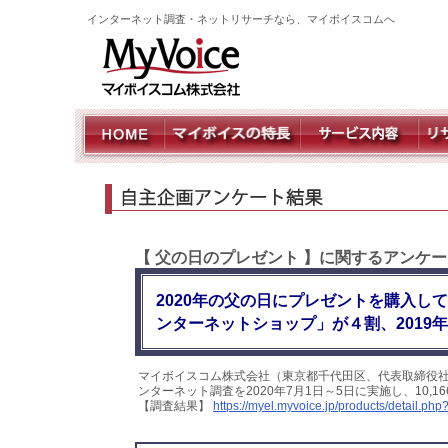
インターネット調査・ネットリサーチなら、マイボイスコムへ
【 父の日のプレゼント 】に関するアンケー
2020年の父の日にプレゼントを購入し
ンターネットショップ」が４割、2019
マイボイスコム株式会社（東京都千代田区、代表取締役社
ンターネット調査を2020年7月1日～5日に実施し、10
【調査結果】
https://myel.myvoice.jp/products/detail.p