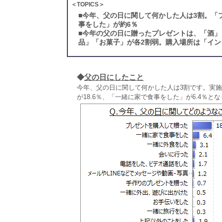
＜TOPICS＞
■
今年、父の日に関して何かした人は3割。「
事をした」が約6％
■
今年の父の日に贈ったプレゼントは、「酒」
品」「お菓子」が各2割弱。購入場所は「インタ
◆
父の日にしたこと
今年、父の日に関して何かした人は3割です。実
が18.6％、「一緒に家で食事をした」が6.4％と