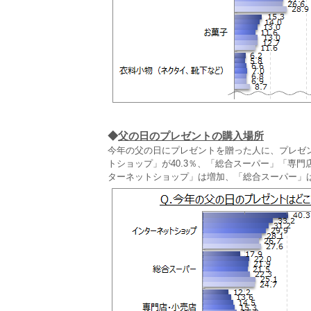
◆
父の日のプレゼントの購入場所
今年の父の日にプレゼントを贈った人に、プレゼ
トショップ」が40.3％、「総合スーパー」「専門
ターネットショップ」は増加、「総合スーパー」