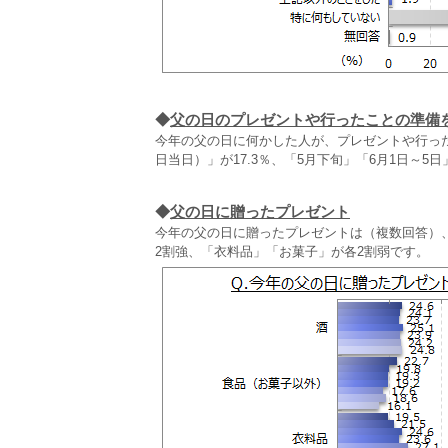
◆
父の日のプレゼントや行ったことの準備
今年の父の日に何かした人が、プレゼントや行った
日当日）」が17.3％、「5月下旬」「6月1日～5
◆
父の日に贈ったプレゼント
今年の父の日に贈ったプレゼントは（複数回答）
2割強、「衣料品」「お菓子」が各2割弱です。