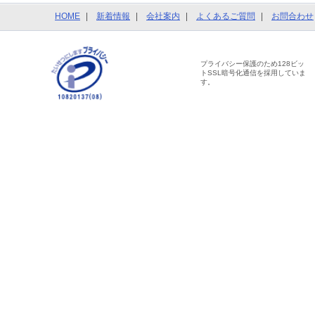
HOME
新着情報
会社案内
よくあるご質問
お問合わせ
プライバシー保護のため128ビッ
トSSL暗号化通信を採用していま
す。