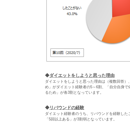
◆
ダイエットをしようと思った理由
ダイエットをしようと思った理由は（複数回答）
め」がダイエット経験者の5～6割、「自分自身
るため」が各3割となっています。
◆
リバウンドの経験
ダイエット経験者のうち、リバウンドを経験した
「5回以上ある」が3割弱となっています。