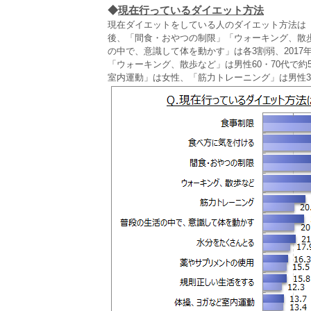
◆
現在行っているダイエット方法
現在ダイエットをしている人のダイエット方法は
後、「間食・おやつの制限」「ウォーキング、散
の中で、意識して体を動かす」は各3割弱、2017
「ウォーキング、散歩など」は男性60・70代で
室内運動」は女性、「筋力トレーニング」は男性30