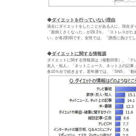
◆
ダイエットを行っていない理由
過去にダイエットをしたことがある人に、現在ダ
「面倒くさくなった」が29.3％、「ストレスが
い」が各2割弱です。女性では、「誘惑に負けて
◆
ダイエットに関する情報源
ダイエットに関する情報源は（複数回答）、「テレ
友人・知人」「ネットニュース、ネット上の記事
各10％台で続きます。若年層では、「SNS」「