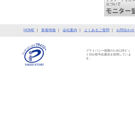
HOME
新着情報
会社案内
よくあるご質問
お問合わせ
プライバシー保護のため128ビッ
トSSL暗号化通信を採用していま
す。