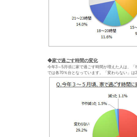
◆
家で過ごす時間の変化
今年3～5月頃に家で過ごす時間が増えた人は、「増
では各70％台となっています。「変わらない」は2