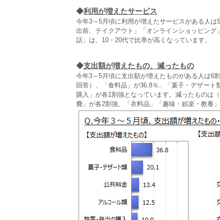
◆
利用が増えたサービス
今年3～5月頃に利用が増えたサービスがある人は
出前、テイクアウト」「オンラインショッピング」
話」は、10・20代で比率が高くなっています。
◆
支出額が増えたもの、減ったもの
今年3～5月頃に支出額が増えたものがある人は6
回答）、「食料品」が36.8％、「菓子・デザート
購入」が各1割強となっています。減ったものは（
費」が各2割強、「衣料品」「趣味・娯楽・教養」