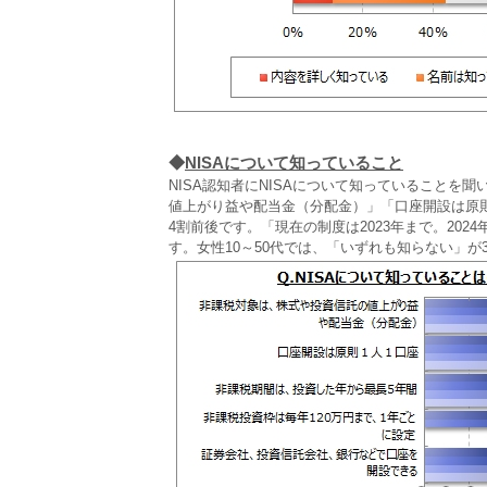
◆
NISAについて知っていること
NISA認知者にNISAについて知っていることを
値上がり益や配当金（分配金）」「口座開設は原則
4割前後です。「現在の制度は2023年まで。202
す。女性10～50代では、「いずれも知らない」が