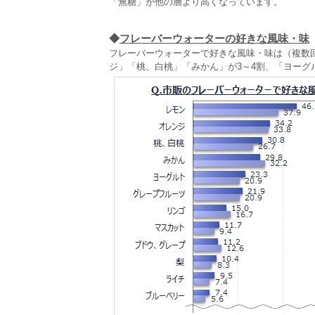
「無糖」が他の層より高くなっています。
◆
フレーバーウォーターの好きな風味・味
フレーバーウォーターで好きな風味・味は（複数回
ジ」「桃、白桃」「みかん」が3～4割、「ヨーグ