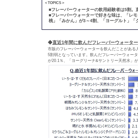
＜TOPICS＞
■
フレーバーウォーターの飲用経験者は5割。
■
フレーバーウォーターで好きな味は、「レモ
桃」「みかん」が3～4割、「ヨーグルト」「
◆
直近1年間に飲んだフレーバーウォーター
市販のフレーバーウォーターを飲んだことがある人は
5割弱となっています。飲んだフレーバーウォータ
が20.1％、「ヨーグリーナ&サントリー天然水」が