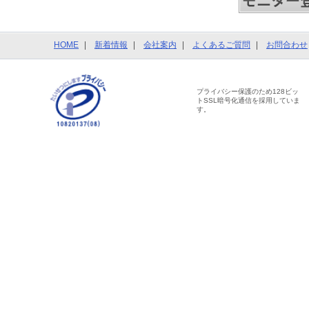
HOME
新着情報
会社案内
よくあるご質問
お問合わせ
プライバシー保護のため128ビッ
トSSL暗号化通信を採用していま
す。