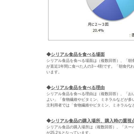
◆
シリアル食品を食べる場面
シリアル食品を食べる場面は（複数回答）、「朝
が直近1年間に食べた人の3～4割です。「朝食代
います。
◆
シリアル食品を食べる理由
シリアル食品を食べる理由は（複数回答）、「おい
よい」「食物繊維やビタミン、ミネラルなどが多
主利用者では「食物繊維やビタミン、ミネラルな
◆
シリアル食品の購入場所、購入時の重視
シリアル食品の購入場所は（複数回答）、「スーパ
が25.2％となっています。