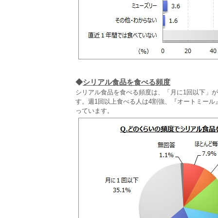
◆
シリアル食品を食べる頻度
シリアル食品を食べる頻度は、「月に1回以下」が直近
す。週1回以上食べる人は4割強、『オートミール
っています。