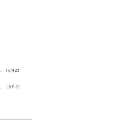
。（女性23
。（女性49