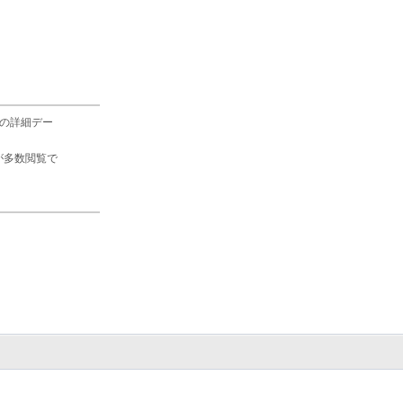
の詳細デー
が多数閲覧で