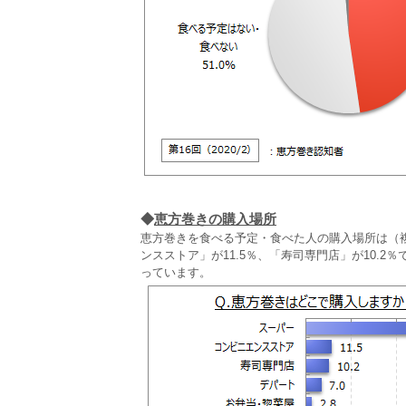
◆
恵方巻きの購入場所
恵方巻きを食べる予定・食べた人の購入場所は（複
ンスストア」が11.5％、「寿司専門店」が10.2
っています。