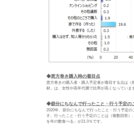
◆
恵方巻き購入時の着目点
恵方巻きの購入者・購入予定者が着目する点は（
材」は、女性や高年代層で比率が高くなっていま
◆
節分にちなんで行ったこと・行う予定の
2020年、節分にちなんで行ったこと・行う予定
す。行ったこと・行う予定のことは（複数回答）
を年の数食べる」が21.0％です。