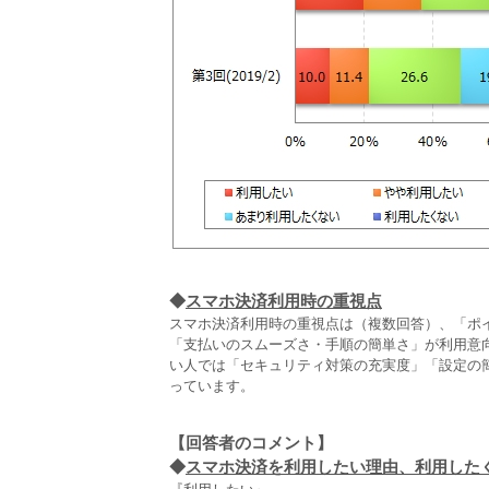
◆
スマホ決済利用時の重視点
スマホ決済利用時の重視点は（複数回答）、「ポ
「支払いのスムーズさ・手順の簡単さ」が利用意
い人では「セキュリティ対策の充実度」「設定の
っています。
【回答者のコメント】
◆
スマホ決済を利用したい理由、利用したくな