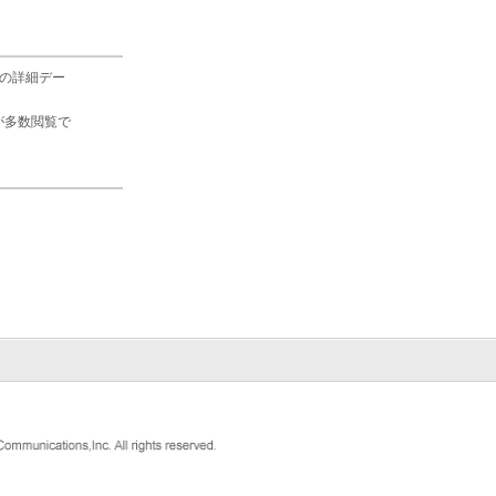
の詳細デー
が多数閲覧で