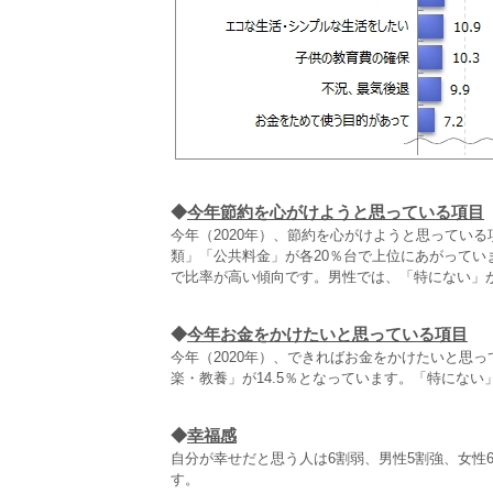
◆
今年節約を心がけようと思っている項目
今年（2020年）、節約を心がけようと思ってい
類」「公共料金」が各20％台で上位にあがって
で比率が高い傾向です。男性では、「特にない」
◆
今年お金をかけたいと思っている項目
今年（2020年）、できればお金をかけたいと思っ
楽・教養」が14.5％となっています。「特にない」
◆
幸福感
自分が幸せだと思う人は6割弱、男性5割強、女性
す。