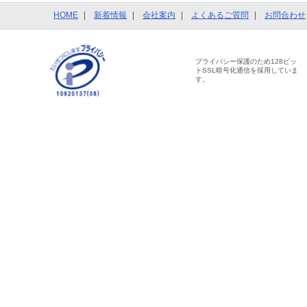
HOME
新着情報
会社案内
よくあるご質問
お問合わせ
プライバシー保護のため128ビッ
トSSL暗号化通信を採用していま
す。