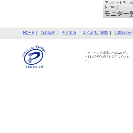
HOME
新着情報
会社案内
よくあるご質問
お問合わせ
プライバシー保護のため128ビッ
トSSL暗号化通信を採用していま
す。