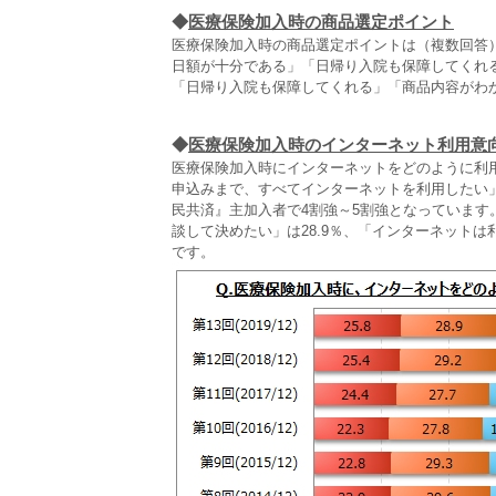
◆
医療保険加入時の商品選定ポイント
医療保険加入時の商品選定ポイントは（複数回答）
日額が十分である」「日帰り入院も保障してくれ
「日帰り入院も保障してくれる」「商品内容がわ
◆
医療保険加入時のインターネット利用意
医療保険加入時にインターネットをどのように利
申込みまで、すべてインターネットを利用したい」
民共済』主加入者で4割強～5割強となっていま
談して決めたい」は28.9％、「インターネットは
です。