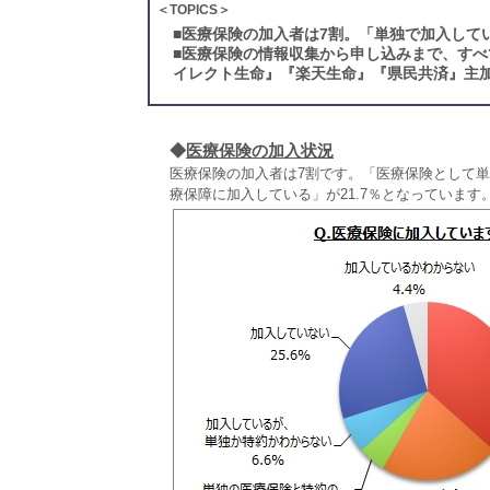
＜TOPICS＞
■
医療保険の加入者は7割。「単独で加入して
■
医療保険の情報収集から申し込みまで、すべ
イレクト生命』『楽天生命』『県民共済』主
◆
医療保険の加入状況
医療保険の加入者は7割です。「医療保険として単
療保障に加入している」が21.7％となっています