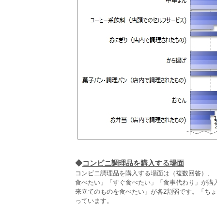
◆
コンビニ調理品を購入する場面
コンビニ調理品を購入する場面は（複数回答）、
食べたい」「すぐ食べたい」「食事代わり」が購
来立てのものを食べたい」が各2割弱です。「ちょ
っています。