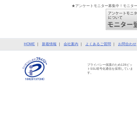
★アンケートモニター募集中！モニタ
HOME
新着情報
会社案内
よくあるご質問
お問合わせ
プライバシー保護のため128ビッ
トSSL暗号化通信を採用していま
す。