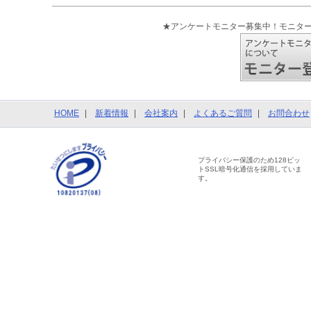
★アンケートモニター募集中！モニタ
HOME
新着情報
会社案内
よくあるご質問
お問合わせ
プライバシー保護のため128ビッ
トSSL暗号化通信を採用していま
す。