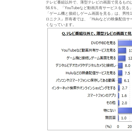
テレビ番組以外で、薄型テレビの画面で見るものは
56.6％、「YouTubeなど動画共有サービスを
「ゲーム機と接続しゲーム画面を見る」は、男性1
ロニクス』所有者では、「Huluなどの映像配信サ
くなっています。