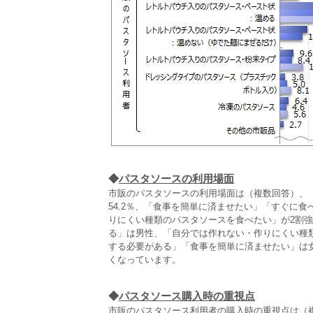
◆
パスタソースの利用場面
市販のパスタソースの利用場面は（複数回答）、
54.2％、「食事を簡単に済ませたい」「すぐに
りにくい種類のパスタソースを食べたい」が2割
る」は男性、「自分では作れない・作りにくい種
する必要がある」「食事を簡単に済ませたい」は女
くなっています。
◆
パスタソース購入時の重視点
市販のパスタソース利用者の購入時の重視点は（複数