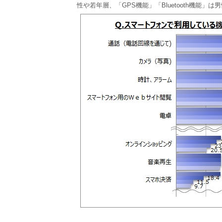
性や若年層、「GPS機能」「Bluetooth機能」