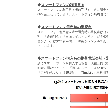
◆
スマートフォンの利用意向
スマートフォンの利用意向者は71.8％、過去調査と
80％台となっています。スマートフォン所有者で
◆
スマートフォン選定時の重視点
スマートフォン利用意向者の選定時の重視点は（
割、「通信料金」「画面サイズ・大きさ」が各4
色がよい」は女性若年層、「機能がシンプルである
っています。
◆
スマートフォン購入時の携帯電話会社・
次にスマートフォンを購入する場合、現在と同じ
向者に聞いたところ、「同じにしたい」は55.9％
「こだわらない」は19.8％、『Y!mobile』