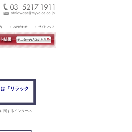
由は「リラック
に関するインターネ