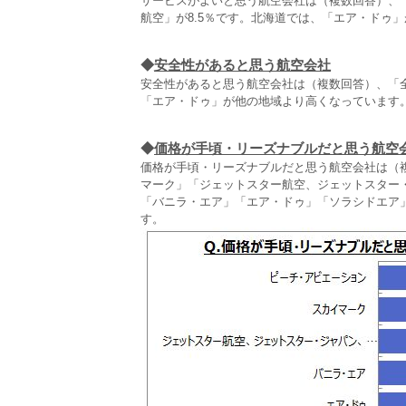
サービスがよいと思う航空会社は（複数回答）、「全
航空」が8.5％です。北海道では、「エア・ドゥ
◆
安全性があると思う航空会社
安全性があると思う航空会社は（複数回答）、「全日
「エア・ドゥ」が他の地域より高くなっています
◆
価格が手頃・リーズナブルだと思う航空
価格が手頃・リーズナブルだと思う航空会社は（複
マーク」「ジェットスター航空、ジェットスター
「バニラ・エア」「エア・ドゥ」「ソラシドエア
す。