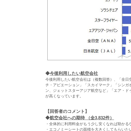
◆
今後利用したい航空会社
今後利用したい航空会社は（複数回答）、「全日空」
チ・アビエーション」「スカイマーク」「シンガ
ン、ジェットスターアジア航空など」「エア・ド
が高くなっています。
【回答者のコメント】
◆
航空会社への期待 （全3,832件）
・全体的に利用料金がもう少し安くなれば助かるな
・エコノミーシートの面積を大きくしてもらいたい