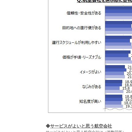
◆
サービスがよいと思う航空会社