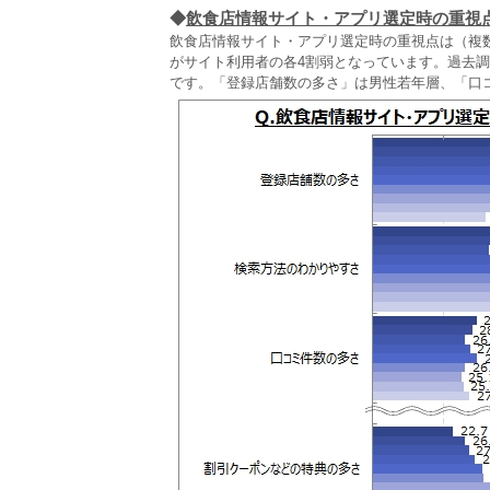
◆
飲食店情報サイト・アプリ選定時の重視
飲食店情報サイト・アプリ選定時の重視点は（複
がサイト利用者の各4割弱となっています。過去
です。「登録店舗数の多さ」は男性若年層、「口