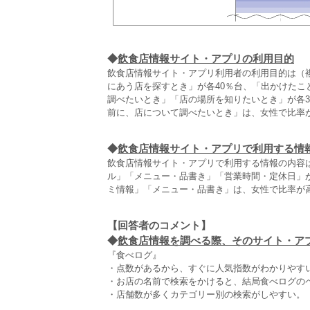
◆
飲食店情報サイト・アプリの利用目的
飲食店情報サイト・アプリ利用者の利用目的は（
にあう店を探すとき」が各40％台、「出かけた
調べたいとき」「店の場所を知りたいとき」が各
前に、店について調べたいとき」は、女性で比率
◆
飲食店情報サイト・アプリで利用する情
飲食店情報サイト・アプリで利用する情報の内容
ル」「メニュー・品書き」「営業時間・定休日」
ミ情報」「メニュー・品書き」は、女性で比率が
【回答者のコメント】
◆
飲食店情報を調べる際、そのサイト・アプリ
『食べログ』
・点数があるから、すぐに人気指数がわかりやすい
・お店の名前で検索をかけると、結局食べログのペ
・店舗数が多くカテゴリー別の検索がしやすい。（