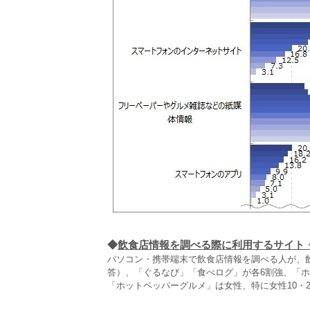
◆
飲食店情報を調べる際に利用するサイト
パソコン・携帯端末で飲食店情報を調べる人が、
答）、「ぐるなび」「食べログ」が各6割強、「
「ホットペッパーグルメ」は女性、特に女性10・