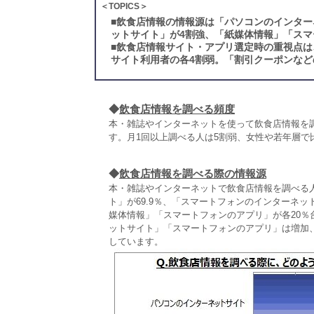
＜TOPICS＞
■
飲食店情報の情報源は「パソコンのインター
ットサイト」が4割強、「紙媒体情報」「スマ
■
飲食店情報サイト・アプリ選定時の重視点は
サイト利用者の各4割弱。「割引クーポンな
◆
飲食店情報を調べる頻度
本・雑誌やインターネットを使って飲食店情報を
す。月1回以上調べる人は5割弱、女性や若年層で
◆
飲食店情報を調べる際の情報源
本・雑誌やインターネットで飲食店情報を調べる
ト」が69.9％、「スマートフォンのインターネッ
媒体情報」「スマートフォンのアプリ」が各20
ットサイト」「スマートフォンのアプリ」は増加
しています。