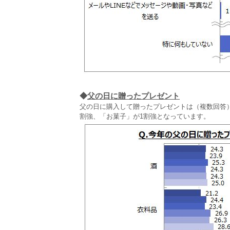
◆
父の日に贈ったプレゼント
父の日に購入して贈ったプレゼントは（複数回答
割強、「お菓子」が1割強となっています。