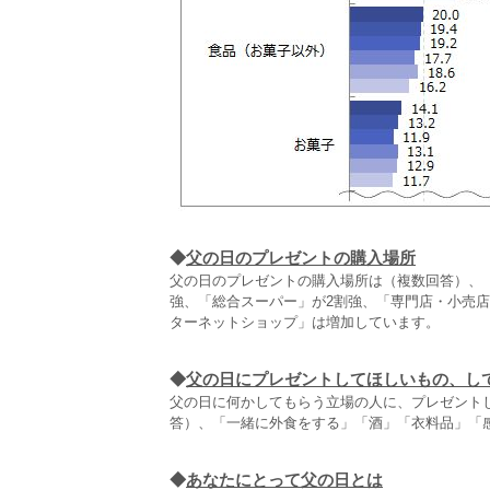
◆
父の日のプレゼントの購入場所
父の日のプレゼントの購入場所は（複数回答）、
強、「総合スーパー」が2割強、「専門店・小売
ターネットショップ」は増加しています。
◆
父の日にプレゼントしてほしいもの、し
父の日に何かしてもらう立場の人に、プレゼント
答）、「一緒に外食をする」「酒」「衣料品」「
◆
あなたにとって父の日とは