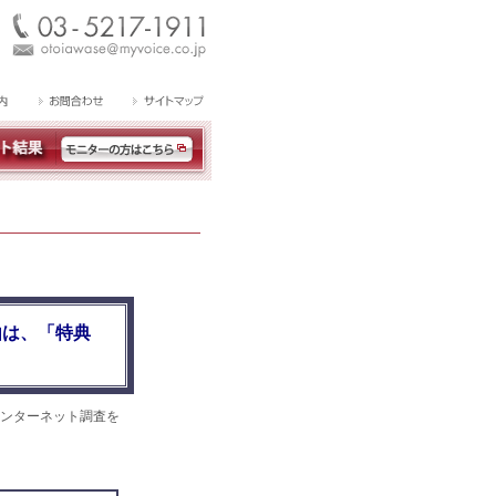
由は、「特典
ンターネット調査を