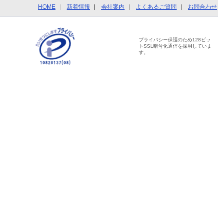
HOME
新着情報
会社案内
よくあるご質問
お問合わせ
プライバシー保護のため128ビッ
トSSL暗号化通信を採用していま
す。