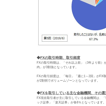
◆
FXの取引時期、取引頻度
FXの取引時期は、「それ以上前」（3年より前）
内」が3割強となっています。
FXの取引頻度は、「毎日」「週に1～2回」がFX
が2割弱でボリュームゾーンとなっています。
◆
FXを取引している主な金融機関、その選
FX現在取引者が主に取引している金融機関は、「SBI
ック証券」「楽天証券」が各8％となっています。