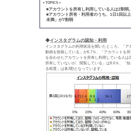
＜TOPICS＞
■
アカウントを所有し利用している人は2割弱
■
アカウント所有・利用者のうち、1日1回以上
未満」が7割弱
◆
インスタグラムの認知・利用
インスタグラムの利用状況を聞いたところ、「ア
動画を投稿している」が6.7％、「アカウントを所
を合わせたアカウントを所有し利用している人は2
所有していないが、閲覧している」は8.6％、「
る程度」は各3割となっています。