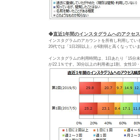
◆
直近1年間のインスタグラムへのアクセ
インスタグラムのアカウントを所有し利用している
20代では「1日2回以上」が6割弱と高くなってい
インスタグラムの利用時間は、1日あたり「15分未
が22.1％です。30分以上の利用者は1割、女性10