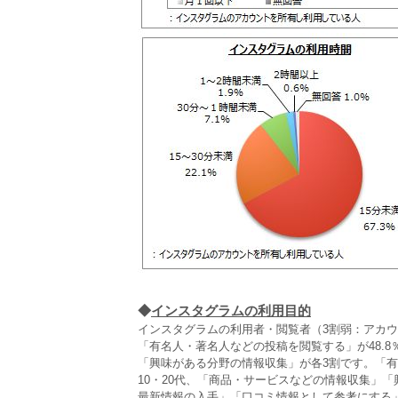
◆
インスタグラムの利用目的
インスタグラムの利用者・閲覧者（3割弱：アカ
「有名人・著名人などの投稿を閲覧する」が48.
「興味がある分野の情報収集」が各3割です。「有
10・20代、「商品・サービスなどの情報収集」「
最新情報の入手」「口コミ情報として参考にする」は