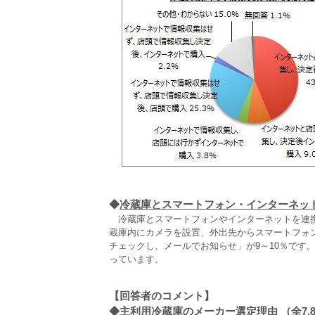
◆
冷蔵庫とスマートフォン・インターネッ
冷蔵庫とスマートフォンやインターネットを連携
蔵庫内にカメラを設置、外出先からスマートフォ
チェックし、メールでお知らせ」が9～10％です。
っています。
【回答者のコメント】
◆
主利用冷蔵庫のメーカー選定理由 （全7,8