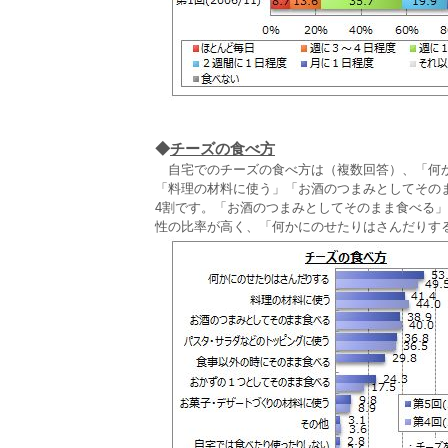
◆
チーズの食べ方
自宅でのチーズの食べ方は（複数回答）、「何か
「料理の材料に使う」「お酒のつまみとしてその
4割です。「お酒のつまみとしてそのまま食べる」
性の比率が高く、「何かにのせたりはさんだりす