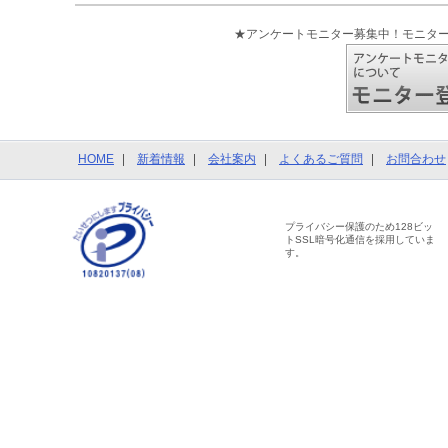
★アンケートモニター募集中！モニタ
HOME
新着情報
会社案内
よくあるご質問
お問合わせ
プライバシー保護のため128ビッ
トSSL暗号化通信を採用していま
す。