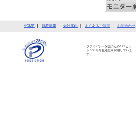
HOME
新着情報
会社案内
よくあるご質問
お問合わせ
プライバシー保護のため128ビッ
トSSL暗号化通信を採用していま
す。