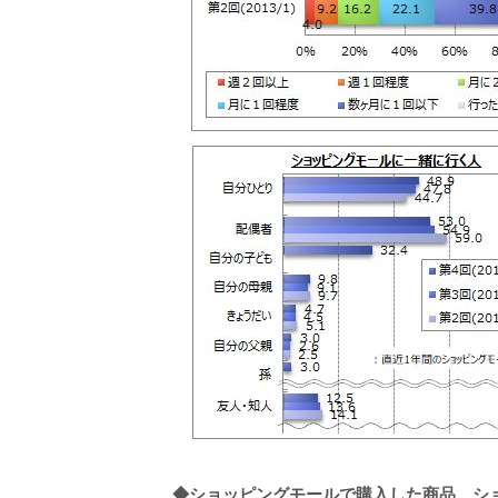
◆
ショッピングモールで購入した商品、シ