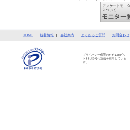
HOME
新着情報
会社案内
よくあるご質問
お問合わせ
プライバシー保護のため128ビッ
トSSL暗号化通信を採用していま
す。