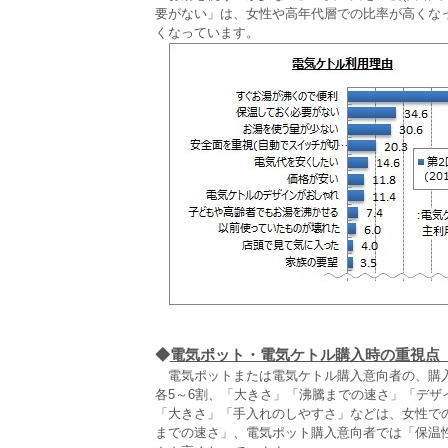
要がない」は、女性や高年代層での比率が高くな
くなっています。
◆
電気ポット・電気ケトル購入時の重視点
電気ポットまたは電気ケトル購入意向者の、購入
各5～6割、「大きさ」「沸騰までの速さ」「デザ
「大きさ」「手入れのしやすさ」などは、女性で
までの速さ」、電気ポット購入意向者では「保温性