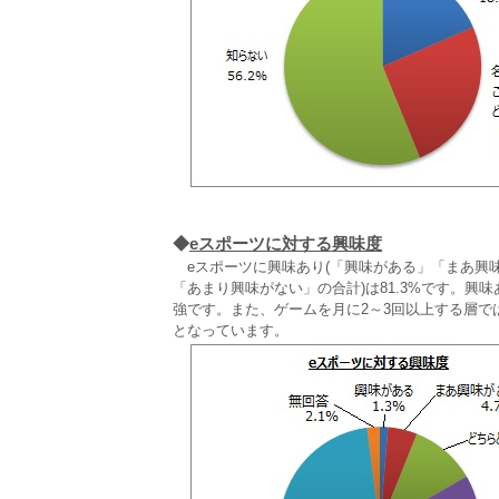
◆
eスポーツに対する興味度
eスポーツに興味あり(「興味がある」「まあ興味が
「あまり興味がない」の合計)は81.3%です。興
強です。また、ゲームを月に2～3回以上する層で
となっています。