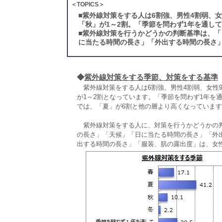
＜TOPICS＞
■
紫外線対策をする人は6割強、男性4割弱、
「秋」が1～2割。「季節を問わず1年を通して
■
紫外線対策を行うかどうかの判断基準は、「
に当たる時間の長さ」「外出する時間の長さ」
◆
紫外線対策をする季節、対策をする基準
紫外線対策をする人は6割強、男性4割弱、女性9
が1～2割となっています。「季節を問わず1年を通し
では、「夏」が6割と他の層より高くなっていま
紫外線対策をする人に、対策を行うかどうかの判
の長さ」「天候」「日に当たる時間の長さ」「外
出する時間の長さ」「服装、肌の露出度」は、女