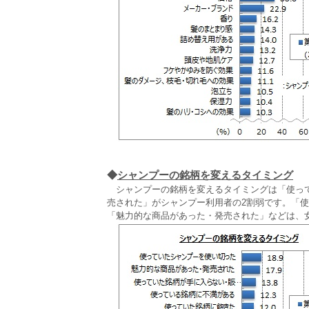
◆
シャンプーの銘柄を変えるタイミング
シャンプーの銘柄を変えるタイミングは「使って
売された」がシャンプー利用者の2割弱です。「
「魅力的な商品があった・発売された」などは、