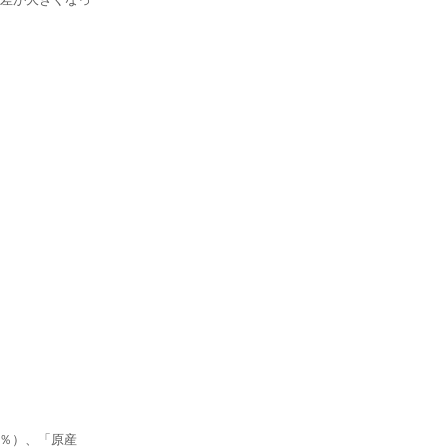
0％）、「原産