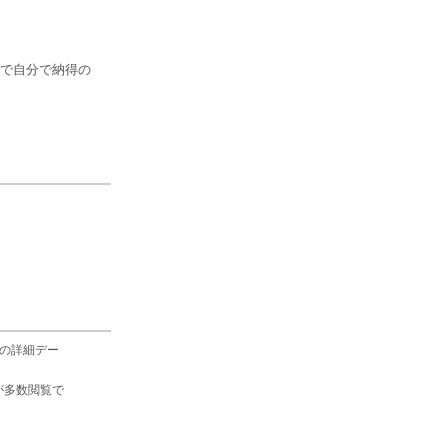
で自分で納得の
の詳細デー
が多数閲覧で