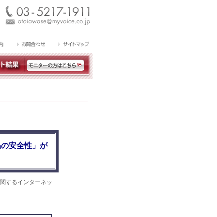
品の安全性」が
関するインターネッ