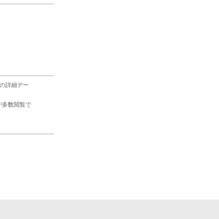
の詳細デー
が多数閲覧で