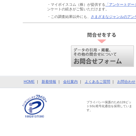
・マイボイスコム（株）が提供する
「アンケートデー
ンケートの続きがご覧いただけます。
・この調査結果以外にも、
さまざまなジャンルのアン
HOME
新着情報
会社案内
よくあるご質問
お問合わせ
プライバシー保護のため128ビッ
トSSL暗号化通信を採用していま
す。