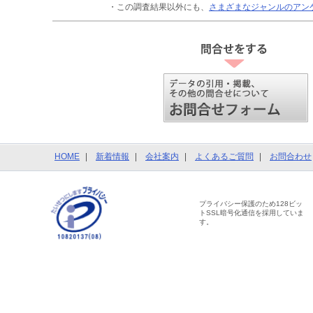
・この調査結果以外にも、
さまざまなジャンルのアン
HOME
新着情報
会社案内
よくあるご質問
お問合わせ
プライバシー保護のため128ビッ
トSSL暗号化通信を採用していま
す。