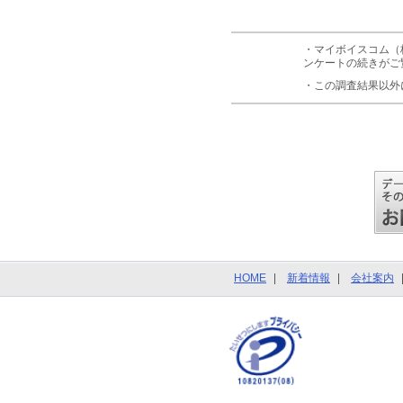
・マイボイスコム（
ンケートの続きがご
・この調査結果以外
HOME
新着情報
会社案内