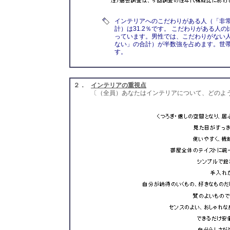
インテリアへのこだわりがある人（「非
計）は31.2％です。 こだわりがある人
っています。男性では、こだわりがない
ない」の合計）が半数強を占めます。世
す。
２．
インテリアの重視点
〔（全員）あなたはインテリアについて、どのよ