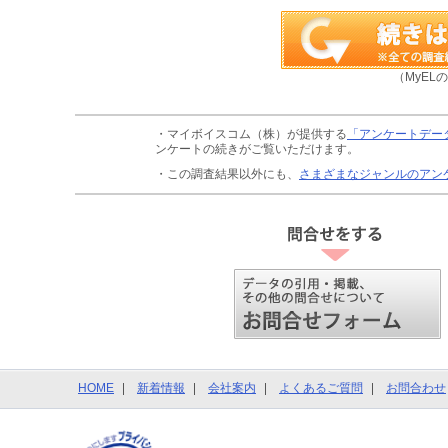
（MyEL
・マイボイスコム（株）が提供する
「アンケートデー
ンケートの続きがご覧いただけます。
・この調査結果以外にも、
さまざまなジャンルのアン
HOME
新着情報
会社案内
よくあるご質問
お問合わせ