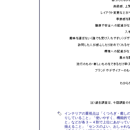
インテリアの重視点は「くつろぎ・癒し
りしていること」「使いやすく、機能的
と」などが各３～４割で上位にあがってい
揃えること」「センスのよい、おしゃれ