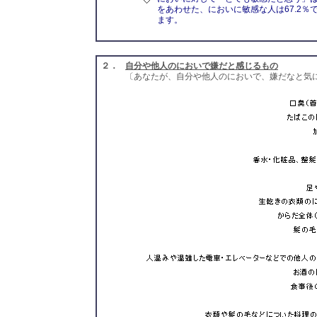
をあわせた、においに敏感な人は67.2％
ます。
２．
自分や他人のにおいで嫌だと感じるもの
〔あなたが、自分や他人のにおいで、嫌だなと気