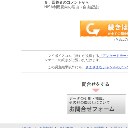
９．回答者のコメントから
NISA利用意向の理由（自由記述）
（MyEL
・マイボイスコム（株）が提供する
「アンケートデー
ンケートの続きがご覧いただけます。
・この調査結果以外にも、
さまざまなジャンルのアン