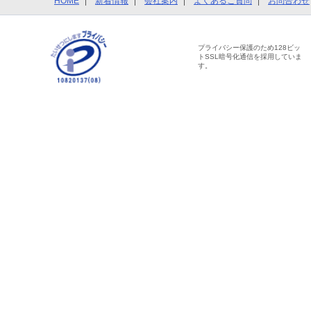
HOME
新着情報
会社案内
よくあるご質問
お問合わせ
プライバシー保護のため128ビッ
トSSL暗号化通信を採用していま
す。