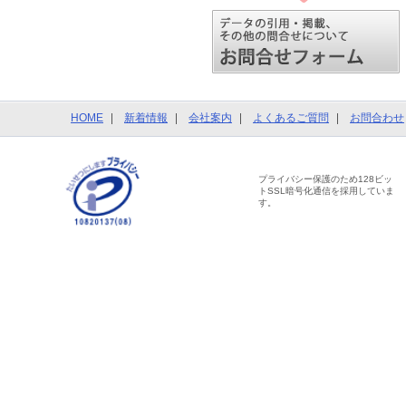
HOME
新着情報
会社案内
よくあるご質問
お問合わせ
プライバシー保護のため128ビッ
トSSL暗号化通信を採用していま
す。