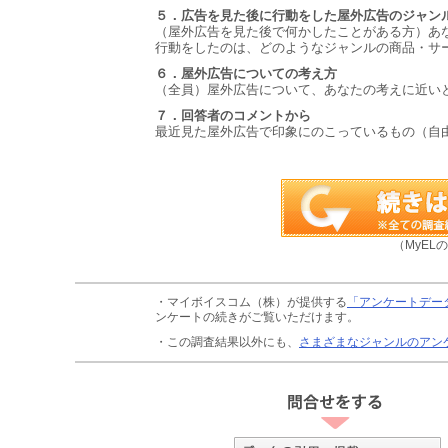
５．広告を見た後に行動をした屋外広告のジャン
（屋外広告を見た後で何かしたことがある方）あ
行動をしたのは、どのようなジャンルの商品・サ
６．屋外広告についての考え方
（全員）屋外広告について、あなたの考えに近い
７．回答者のコメントから
最近見た屋外広告で印象にのこっているもの（自
（MyEL
・マイボイスコム（株）が提供する
「アンケートデー
ンケートの続きがご覧いただけます。
・この調査結果以外にも、
さまざまなジャンルのアン