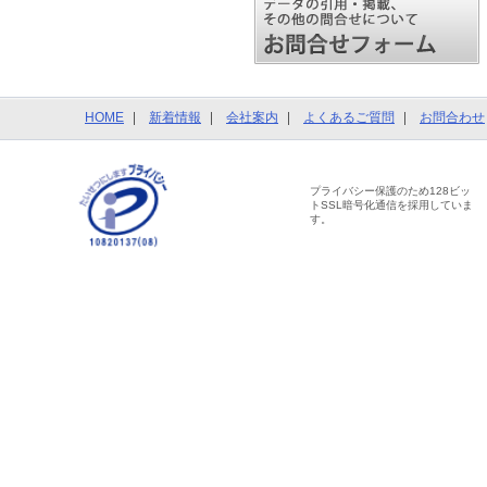
HOME
新着情報
会社案内
よくあるご質問
お問合わせ
プライバシー保護のため128ビッ
トSSL暗号化通信を採用していま
す。