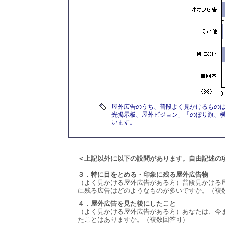
屋外広告のうち、普段よく見かけるもの
光掲示板、屋外ビジョン」「のぼり旗、横
います。
＜上記以外に以下の設問があります。自由記述の
３．特に目をとめる・印象に残る屋外広告物
（よく見かける屋外広告がある方）普段見かける
に残る広告はどのようなものが多いですか。（複
４．屋外広告を見た後にしたこと
（よく見かける屋外広告がある方）あなたは、今
たことはありますか。（複数回答可）