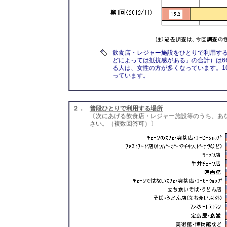
飲食店・レジャー施設をひとりで利用す
どによっては抵抗感がある」の合計）は66
る人は、女性の方が多くなっています。1
っています。
２．
普段ひとりで利用する場所
〔次にあげる飲食店・レジャー施設等のうち、あ
さい。（複数回答可）〕