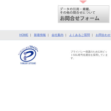
HOME
新着情報
会社案内
よくあるご質問
お問合わせ
プライバシー保護のため128ビッ
トSSL暗号化通信を採用していま
す。