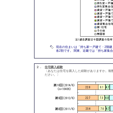
現在の住まいは「持ち家一戸建て・2階建
各2割です。 関東、近畿では「持ち家集
２．
住宅購入経験
〔あなたは住宅を購入した経験がありますか。複
ださい。〕