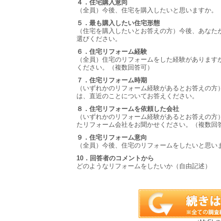
４．住宅購入意向
（全員）今後、住宅を購入したいと思いますか。
５．最も購入したい住宅形態
（住宅を購入したいとお答えの方）今後、あなた
選びください。
６．住宅リフォーム経験
（全員）住宅のリフォームをした経験があります
ください。（複数回答可）
７．住宅リフォーム時期
（いずれかのリフォーム経験があるとお答えの方
は、直近のことについてお答えください。
８．住宅リフォームを依頼した会社
（いずれかのリフォーム経験があるとお答えの方
たリフォーム会社をお聞かせください。（複数回
９．住宅リフォーム意向
（全員）今後、住宅のリフォームをしたいと思い
10．回答者のコメントから
どのようなリフォームをしたいか（自由記述）