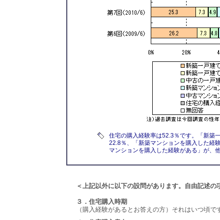
住宅の購入経験率は52.3％です。「新
22.8％、「新築マンションを購入した経
マンションを購入した経験がある」が、
＜上記以外に以下の設問があります。自由記述の
３．住宅購入時期
（購入経験があるとお答えの方）それはいつ頃で