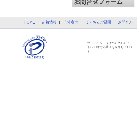
HOME
新着情報
会社案内
よくあるご質問
お問合わせ
プライバシー保護のため128ビッ
トSSL暗号化通信を採用していま
す。