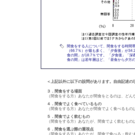
間食をする人について、間食をする時間
（66.7％）が最も多く、「夕食後」が34
食の間」が18.7％です。 「夕食後」「
食の間」は若年層ほど、「昼食から夕方
＜上記以外に以下の設問があります。自由記述の
３．間食をする場面
（間食をする方）あなたが間食をとるのは、どん
４．間食でよく食べているもの
（間食をする方）あなたが間食でよく食べるもの
５．間食でよく飲むもの
（間食をする方）あなたが、間食でよく飲むもの
６．間食を選ぶ際の重視点
（間食をする方）あなたが、間食で食べる・飲む