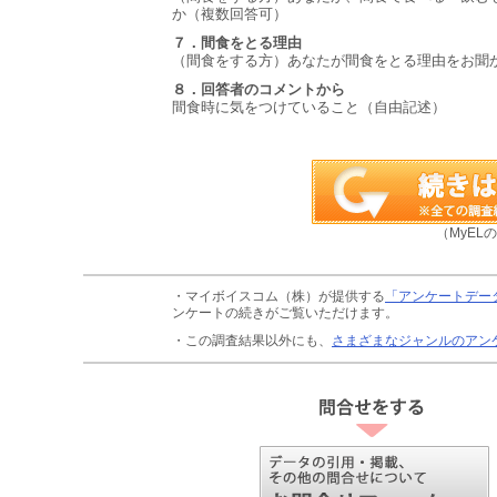
か（複数回答可）
７．間食をとる理由
（間食をする方）あなたが間食をとる理由をお聞
８．回答者のコメントから
間食時に気をつけていること（自由記述）
（MyEL
・マイボイスコム（株）が提供する
「アンケートデー
ンケートの続きがご覧いただけます。
・この調査結果以外にも、
さまざまなジャンルのアン