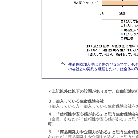
生命保険加入率は全体の77.2％です。4
の会社との契約を継続したい」は全体の70
＜上記以外に以下の設問があります。自由記述の
３．加入している生命保険会社
（加入している方）加入している生命保険会社を
４．「信頼性や安心感がある」と思う生命保険会
（全員）あなたが「信頼性や安心感がある」と思
可）
５．「商品開発力や企画力がある」と思う生命保
あなたが「商品開発力や企画力がある」と思う生