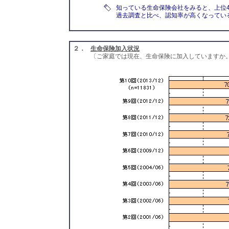
知っている生命保険会社をみると、上位
過去調査と比べ、認知率が高くなってい
２．
生命保険加入状況
〔ご家庭では現在、生命保険に加入していますか