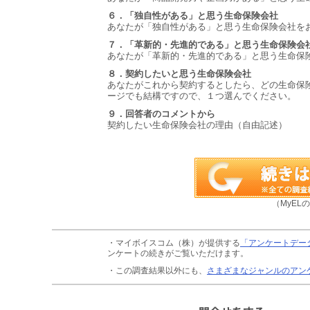
６．「独自性がある」と思う生命保険会社
あなたが「独自性がある」と思う生命保険会社を
７．「革新的・先進的である」と思う生命保険会
あなたが「革新的・先進的である」と思う生命保
８．契約したいと思う生命保険会社
あなたがこれから契約するとしたら、どの生命保
ージでも結構ですので、１つ選んでください。
９．回答者のコメントから
契約したい生命保険会社の理由（自由記述）
（MyEL
・マイボイスコム（株）が提供する
「アンケートデー
ンケートの続きがご覧いただけます。
・この調査結果以外にも、
さまざまなジャンルのアン