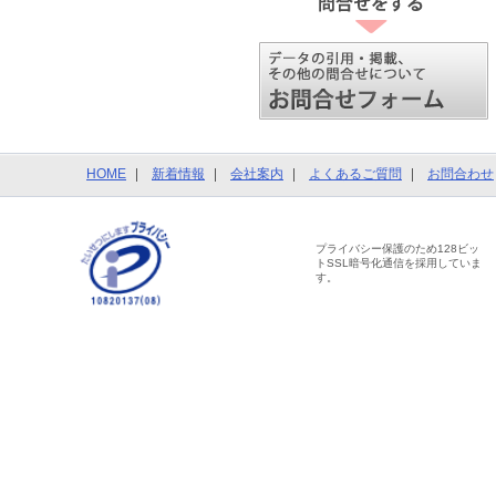
HOME
新着情報
会社案内
よくあるご質問
お問合わせ
プライバシー保護のため128ビッ
トSSL暗号化通信を採用していま
す。