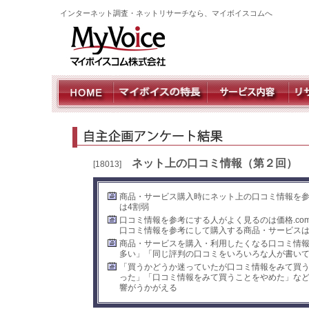
インターネット調査・ネットリサーチなら、マイボイスコムへ
ネット上の口コミ情報（第２回）
[18013]
商品・サービス購入時にネット上の口コミ情報を参
は4割弱
口コミ情報を参考にする人がよく見るのは価格.com
口コミ情報を参考にして購入する商品・サービス
商品・サービスを購入・利用したくなる口コミ情
多い」「同じ評判の口コミをいろいろな人が書い
「買うかどうか迷っていたが口コミ情報をみて買
った」「口コミ情報をみて買うことをやめた」な
響がうかがえる