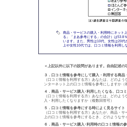
商品・サービスの購入・利用時にネット
る」「まあ参考にする」の合計）は53.8
います。また、男性は10代、女性は20
上や女性10代では、口コミ情報を利用し
＜上記以外に以下の設問があります。自由記述の
３．口コミ情報を参考にして購入・利用する商品
（口コミ情報を利用する方）あなたは、どのよう
ンターネット上の口コミ情報を参考にしますか（
４．商品・サービス購入･利用したくなる、口コ
（口コミ情報を利用する方）あなたは、どのよう
入・利用したくなりますか（複数回答可）
５．口コミ情報を参考にする時によく見るサイト
（口コミ情報を利用する方）あなたが、商品・サ
上の口コミ情報を参考にするとき、どのようなサ
６．商品・サービス購入･利用時の口コミ情報の