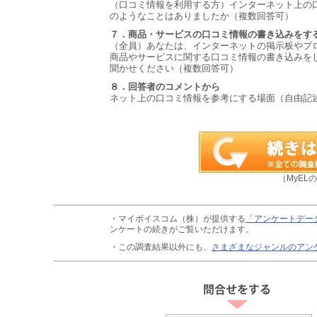
（口コミ情報を利用する方）インターネット上の
のようなことはありましたか（複数回答可）
７．商品・サービスの口コミ情報の書き込みをす
（全員）あなたは、インターネットの掲示板やブログ、
商品やサービスに関する口コミ情報の書き込みを
聞かせください（複数回答可）
８．回答者のコメントから
ネット上の口コミ情報を参考にする場面（自由記
（MyEL
・マイボイスコム（株）が提供する
「アンケートデー
ンケートの続きがご覧いただけます。
・この調査結果以外にも、
さまざまなジャンルのアン