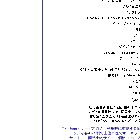
商品・サービス購入・利用時に重視する
ージ」が各4～5割で上位２位です。ネッ
サイト」「商品比較サイト（価格.com、