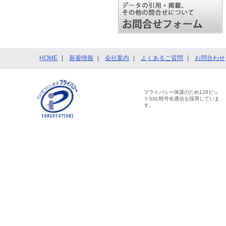
HOME
新着情報
会社案内
よくあるご質問
お問合わせ
プライバシー保護のため128ビッ
トSSL暗号化通信を採用していま
す。