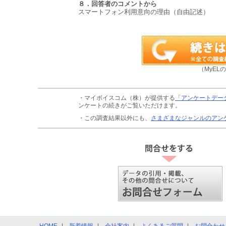
８．回答者のコメントから
スマートフォン利用意向の理由（自由記述）
（MyEL
・マイボイスコム（株）が提供する
「アンケートデー
ンケートの続きがご覧いただけます。
・この調査結果以外にも、
さまざまなジャンルのアン