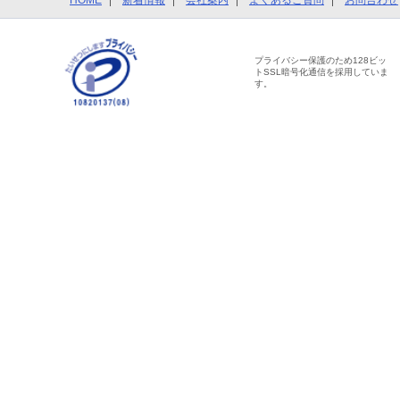
HOME
新着情報
会社案内
よくあるご質問
お問合わせ
プライバシー保護のため128ビッ
トSSL暗号化通信を採用していま
す。